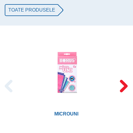
TOATE PRODUSELE
MICROUNI