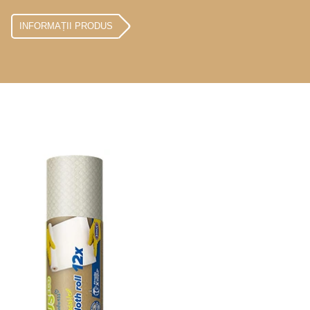
INFORMAȚII PRODUS