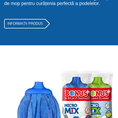
de mop pentru curățenia perfectă a podelelor.
INFORMAȚII PRODUS