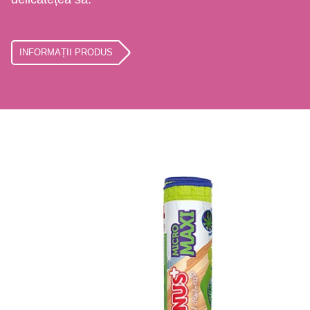
INFORMAȚII PRODUS