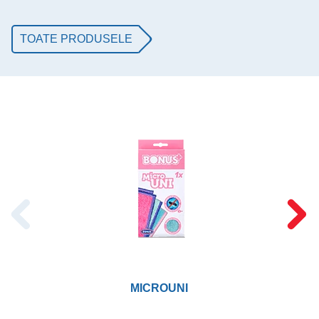
TOATE PRODUSELE
MICROUNI